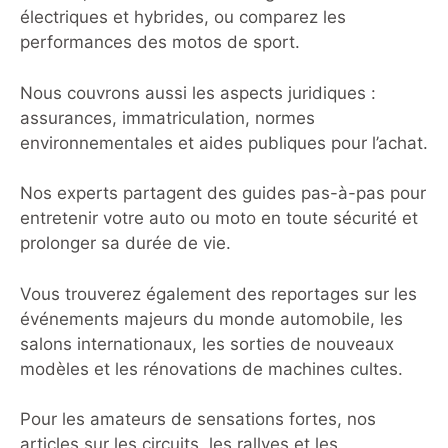
électriques et hybrides, ou comparez les
performances des motos de sport.
Nous couvrons aussi les aspects juridiques :
assurances, immatriculation, normes
environnementales et aides publiques pour l’achat.
Nos experts partagent des guides pas-à-pas pour
entretenir votre auto ou moto en toute sécurité et
prolonger sa durée de vie.
Vous trouverez également des reportages sur les
événements majeurs du monde automobile, les
salons internationaux, les sorties de nouveaux
modèles et les rénovations de machines cultes.
Pour les amateurs de sensations fortes, nos
articles sur les circuits, les rallyes et les