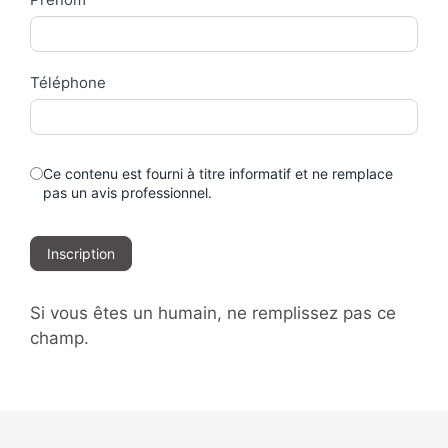
Téléphone
Ce contenu est fourni à titre informatif et ne remplace
pas un avis professionnel.
Inscription
Si vous êtes un humain, ne remplissez pas ce
champ.