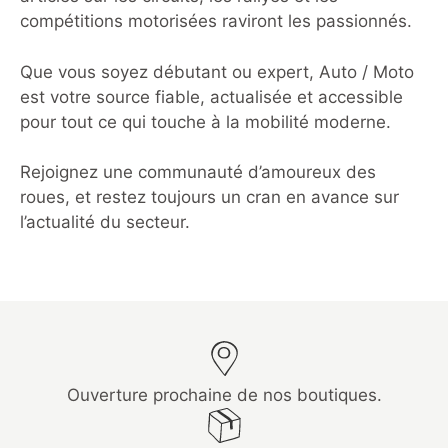
compétitions motorisées raviront les passionnés.
Que vous soyez débutant ou expert, Auto / Moto
est votre source fiable, actualisée et accessible
pour tout ce qui touche à la mobilité moderne.
Rejoignez une communauté d’amoureux des
roues, et restez toujours un cran en avance sur
l’actualité du secteur.
Ouverture prochaine de nos boutiques.