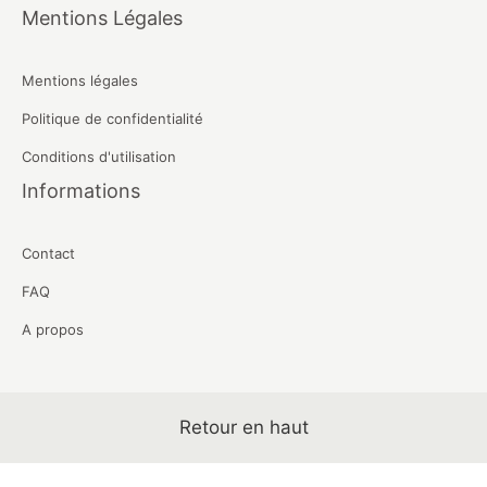
Mentions Légales
Mentions légales
Politique de confidentialité
Conditions d'utilisation
Informations
Contact
FAQ
A propos
Retour en haut