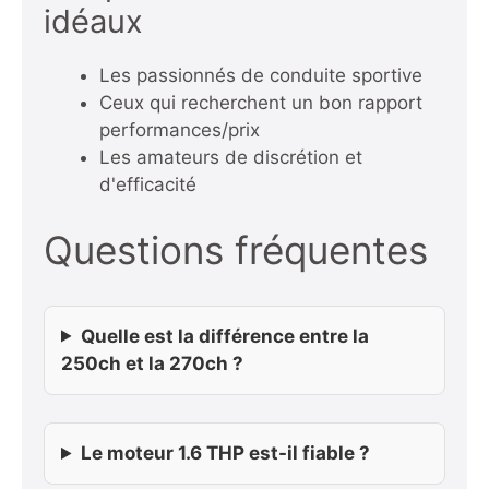
idéaux
Les passionnés de conduite sportive
Ceux qui recherchent un bon rapport
performances/prix
Les amateurs de discrétion et
d'efficacité
Questions fréquentes
Quelle est la différence entre la
250ch et la 270ch ?
Le moteur 1.6 THP est-il fiable ?