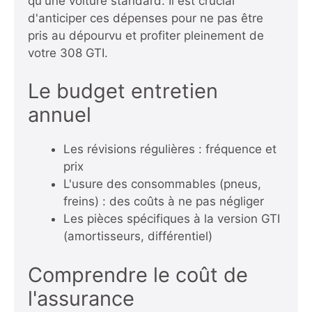
qu'une voiture standard. Il est crucial
d'anticiper ces dépenses pour ne pas être
pris au dépourvu et profiter pleinement de
votre 308 GTI.
Le budget entretien
annuel
Les révisions régulières : fréquence et
prix
L'usure des consommables (pneus,
freins) : des coûts à ne pas négliger
Les pièces spécifiques à la version GTI
(amortisseurs, différentiel)
Comprendre le coût de
l'assurance