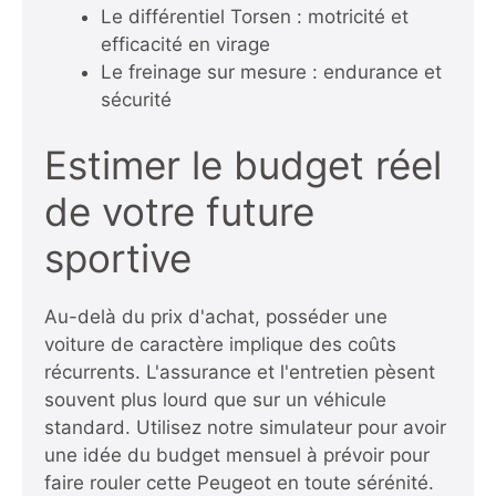
Le différentiel Torsen : motricité et
efficacité en virage
Le freinage sur mesure : endurance et
sécurité
Estimer le budget réel
de votre future
sportive
Au-delà du prix d'achat, posséder une
voiture de caractère implique des coûts
récurrents. L'assurance et l'entretien pèsent
souvent plus lourd que sur un véhicule
standard. Utilisez notre simulateur pour avoir
une idée du budget mensuel à prévoir pour
faire rouler cette Peugeot en toute sérénité.