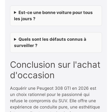
Est-ce une bonne voiture pour tous
les jours ?
Quels sont les défauts connus à
surveiller ?
Conclusion sur l'achat
d'occasion
Acquérir une Peugeot 308 GTI en 2026 est
un choix rationnel pour le passionné qui
refuse le compromis du SUV. Elle offre une
expérience de conduite pure, une esthétique