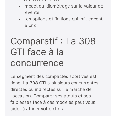
Impact du kilométrage sur la valeur de
revente
Les options et finitions qui influencent
le prix
Comparatif : La 308
GTI face à la
concurrence
Le segment des compactes sportives est
riche. La 308 GTI a plusieurs concurrentes
directes ou indirectes sur le marché de
l'occasion. Comparer ses atouts et ses
faiblesses face à ces modèles peut vous
aider à affiner votre choix.