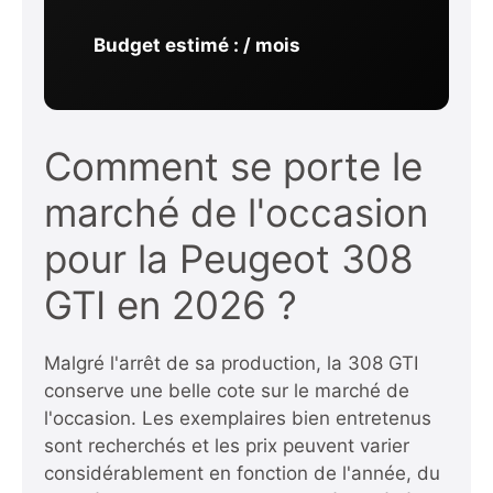
Budget estimé :
/ mois
Comment se porte le
marché de l'occasion
pour la Peugeot 308
GTI en 2026 ?
Malgré l'arrêt de sa production, la 308 GTI
conserve une belle cote sur le marché de
l'occasion. Les exemplaires bien entretenus
sont recherchés et les prix peuvent varier
considérablement en fonction de l'année, du