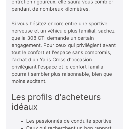
entretien rigoureux, elle saura vous combler
pendant de nombreux kilomètres.
Si vous hésitez encore entre une sportive
nerveuse et un véhicule plus familial, sachez
que la 308 GTI demande un certain
engagement. Pour ceux qui privilégient avant
tout le confort et l'espace sans compromis,
l'achat d'un
Yaris Cross d'occasion
privilégiant l'espace et le confort familial
pourrait sembler plus raisonnable, bien que
moins excitant.
Les profils d'acheteurs
idéaux
Les passionnés de conduite sportive
Ceux qui recherchent un bon rapport