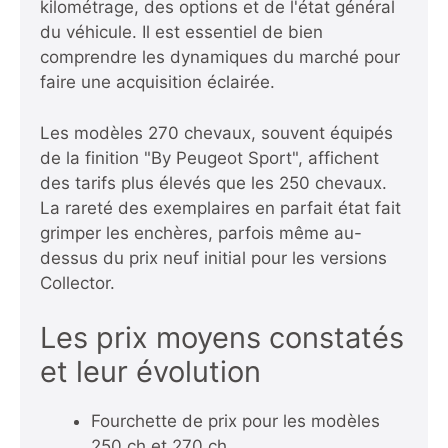
kilométrage, des options et de l'état général
du véhicule. Il est essentiel de bien
comprendre les dynamiques du marché pour
faire une acquisition éclairée.
Les modèles 270 chevaux, souvent équipés
de la finition "By Peugeot Sport", affichent
des tarifs plus élevés que les 250 chevaux.
La rareté des exemplaires en parfait état fait
grimper les enchères, parfois même au-
dessus du prix neuf initial pour les versions
Collector.
Les prix moyens constatés
et leur évolution
Fourchette de prix pour les modèles
250 ch et 270 ch