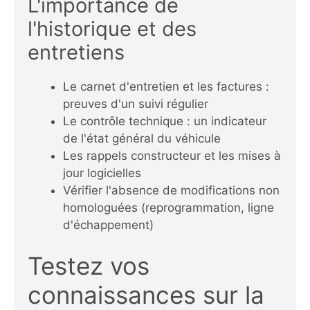
L'importance de
l'historique et des
entretiens
Le carnet d'entretien et les factures :
preuves d'un suivi régulier
Le contrôle technique : un indicateur
de l'état général du véhicule
Les rappels constructeur et les mises à
jour logicielles
Vérifier l'absence de modifications non
homologuées (reprogrammation, ligne
d'échappement)
Testez vos
connaissances sur la