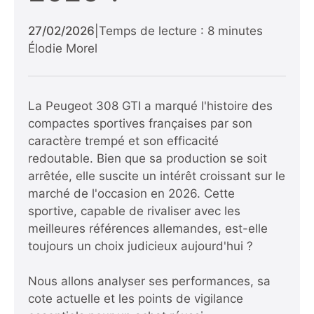
27/02/2026
|
Temps de lecture : 8 minutes
Élodie Morel
La Peugeot 308 GTI a marqué l'histoire des
compactes sportives françaises par son
caractère trempé et son efficacité
redoutable. Bien que sa production se soit
arrêtée, elle suscite un intérêt croissant sur le
marché de l'occasion en 2026. Cette
sportive, capable de rivaliser avec les
meilleures références allemandes, est-elle
toujours un choix judicieux aujourd'hui ?
Nous allons analyser ses performances, sa
cote actuelle et les points de vigilance