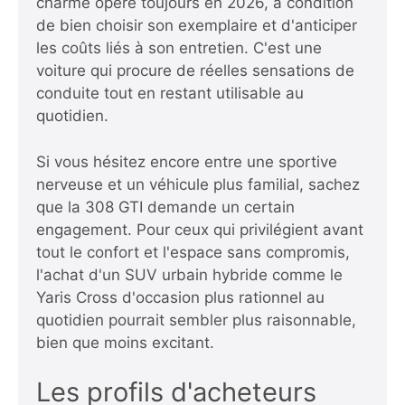
charme opère toujours en 2026, à condition
de bien choisir son exemplaire et d'anticiper
les coûts liés à son entretien. C'est une
voiture qui procure de réelles sensations de
conduite tout en restant utilisable au
quotidien.
Si vous hésitez encore entre une sportive
nerveuse et un véhicule plus familial, sachez
que la 308 GTI demande un certain
engagement. Pour ceux qui privilégient avant
tout le confort et l'espace sans compromis,
l'achat d'un
SUV urbain hybride comme le
Yaris Cross d'occasion plus rationnel au
quotidien
pourrait sembler plus raisonnable,
bien que moins excitant.
Les profils d'acheteurs