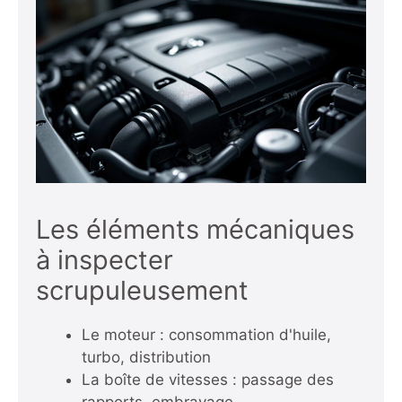
Les éléments mécaniques
à inspecter
scrupuleusement
Le moteur : consommation d'huile,
turbo, distribution
La boîte de vitesses : passage des
rapports, embrayage