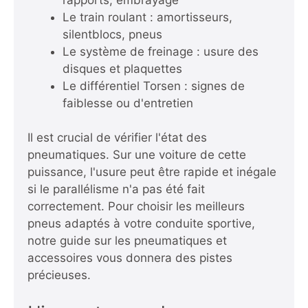
Le train roulant : amortisseurs,
silentblocs, pneus
Le système de freinage : usure des
disques et plaquettes
Le différentiel Torsen : signes de
faiblesse ou d'entretien
Il est crucial de vérifier l'état des
pneumatiques. Sur une voiture de cette
puissance, l'usure peut être rapide et inégale
si le parallélisme n'a pas été fait
correctement. Pour choisir les meilleurs
pneus adaptés à votre conduite sportive,
notre guide sur les
pneumatiques et
accessoires
vous donnera des pistes
précieuses.