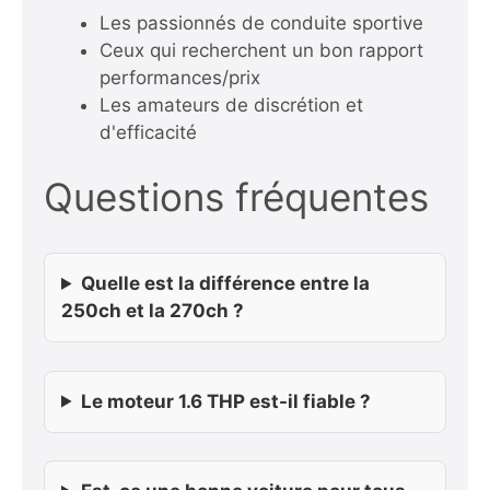
Les passionnés de conduite sportive
Ceux qui recherchent un bon rapport
performances/prix
Les amateurs de discrétion et
d'efficacité
Questions fréquentes
Quelle est la différence entre la
250ch et la 270ch ?
Le moteur 1.6 THP est-il fiable ?