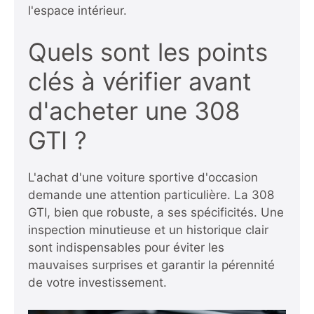
l'espace intérieur.
Quels sont les points
clés à vérifier avant
d'acheter une 308
GTI ?
L'achat d'une voiture sportive d'occasion
demande une attention particulière. La 308
GTI, bien que robuste, a ses spécificités. Une
inspection minutieuse et un historique clair
sont indispensables pour éviter les
mauvaises surprises et garantir la pérennité
de votre investissement.