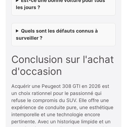
Est-ce une bonne voiture pour tous
les jours ?
Quels sont les défauts connus à
surveiller ?
Conclusion sur l'achat
d'occasion
Acquérir une Peugeot 308 GTI en 2026 est
un choix rationnel pour le passionné qui
refuse le compromis du SUV. Elle offre une
expérience de conduite pure, une esthétique
intemporelle et une technologie encore
pertinente. Avec un historique limpide et un