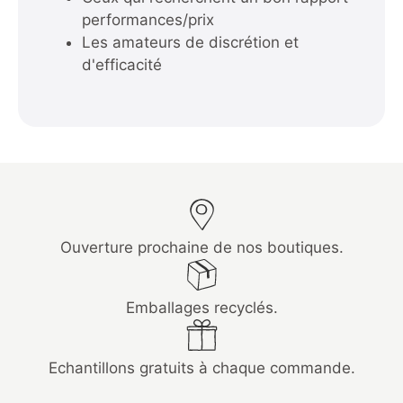
performances/prix
Les amateurs de discrétion et
d'efficacité
Ouverture prochaine de nos boutiques.
Emballages recyclés.
Echantillons gratuits à chaque commande.