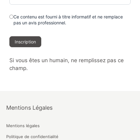
Ce contenu est fourni à titre informatif et ne remplace
pas un avis professionnel.
Inscription
Si vous êtes un humain, ne remplissez pas ce
champ.
Mentions Légales
Mentions légales
Politique de confidentialité