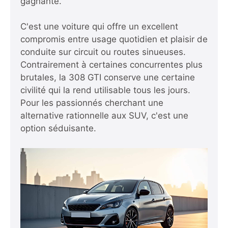
gagnante.
C'est une voiture qui offre un excellent
compromis entre usage quotidien et plaisir de
conduite sur circuit ou routes sinueuses.
Contrairement à certaines concurrentes plus
brutales, la 308 GTI conserve une certaine
civilité qui la rend utilisable tous les jours.
Pour les passionnés cherchant une
alternative rationnelle aux SUV, c'est une
option séduisante.