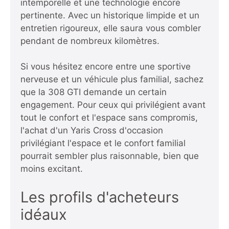
intemporelle et une technologie encore
pertinente. Avec un historique limpide et un
entretien rigoureux, elle saura vous combler
pendant de nombreux kilomètres.
Si vous hésitez encore entre une sportive
nerveuse et un véhicule plus familial, sachez
que la 308 GTI demande un certain
engagement. Pour ceux qui privilégient avant
tout le confort et l'espace sans compromis,
l'achat d'un
Yaris Cross d'occasion
privilégiant l'espace et le confort familial
pourrait sembler plus raisonnable, bien que
moins excitant.
Les profils d'acheteurs
idéaux