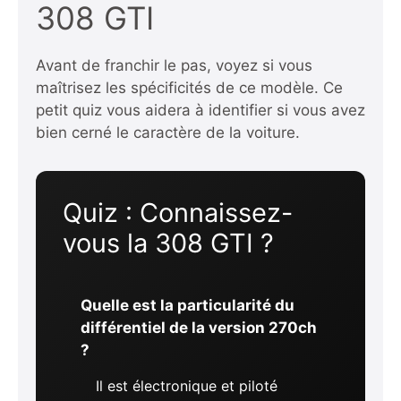
308 GTI
Avant de franchir le pas, voyez si vous
maîtrisez les spécificités de ce modèle. Ce
petit quiz vous aidera à identifier si vous avez
bien cerné le caractère de la voiture.
Quiz : Connaissez-
vous la 308 GTI ?
Quelle est la particularité du
différentiel de la version 270ch
?
Il est électronique et piloté