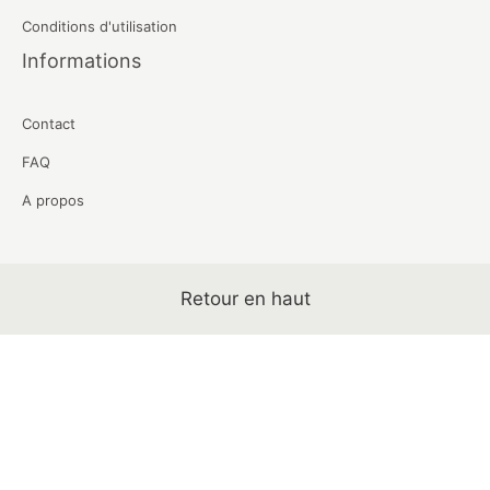
Conditions d'utilisation
Informations
Contact
FAQ
A propos
Retour en haut