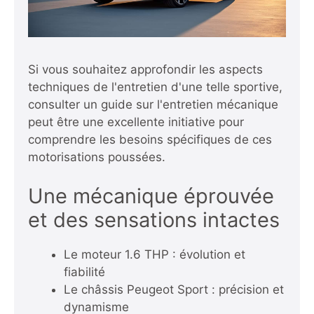
Si vous souhaitez approfondir les aspects
techniques de l'entretien d'une telle sportive,
consulter un guide sur
l'entretien mécanique
peut être une excellente initiative pour
comprendre les besoins spécifiques de ces
motorisations poussées.
Une mécanique éprouvée
et des sensations intactes
Le moteur 1.6 THP : évolution et
fiabilité
Le châssis Peugeot Sport : précision et
dynamisme