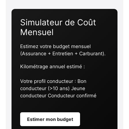
Simulateur de Coût
Mensuel
Estimez votre budget mensuel
(Assurance + Entretien + Carburant).
Kilométrage annuel estimé :
Votre profil conducteur :
Bon
conducteur (>10 ans) Jeune
conducteur Conducteur confirmé
Estimer mon budget