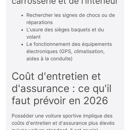
carrosserie et de l'intérieur
Rechercher les signes de chocs ou de
réparations
L'usure des sièges baquets et du
volant
Le fonctionnement des équipements
électroniques (GPS, climatisation,
aides à la conduite)
Coût d'entretien et
d'assurance : ce qu'il
faut prévoir en 2026
Posséder une voiture sportive implique des
coûts d'entretien et d'assurance plus élevés