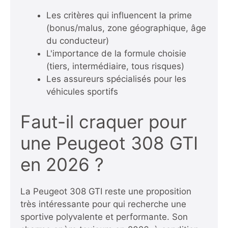
Les critères qui influencent la prime
(bonus/malus, zone géographique, âge
du conducteur)
L'importance de la formule choisie
(tiers, intermédiaire, tous risques)
Les assureurs spécialisés pour les
véhicules sportifs
Faut-il craquer pour
une Peugeot 308 GTI
en 2026 ?
La Peugeot 308 GTI reste une proposition
très intéressante pour qui recherche une
sportive polyvalente et performante. Son