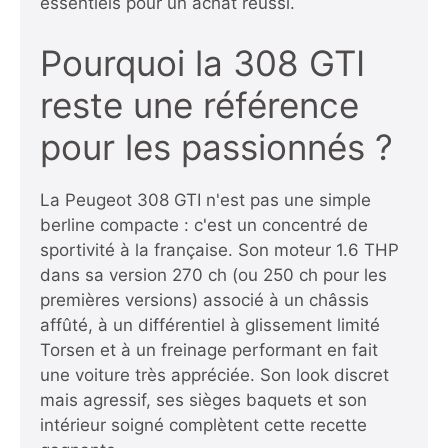
essentiels pour un achat réussi.
Pourquoi la 308 GTI
reste une référence
pour les passionnés ?
La Peugeot 308 GTI n'est pas une simple
berline compacte : c'est un concentré de
sportivité à la française. Son moteur 1.6 THP
dans sa version 270 ch (ou 250 ch pour les
premières versions) associé à un châssis
affûté, à un différentiel à glissement limité
Torsen et à un freinage performant en fait
une voiture très appréciée. Son look discret
mais agressif, ses sièges baquets et son
intérieur soigné complètent cette recette