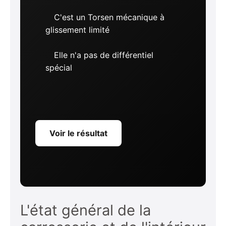
C'est un Torsen mécanique à
glissement limité
Elle n'a pas de différentiel
spécial
Voir le résultat
L'état général de la